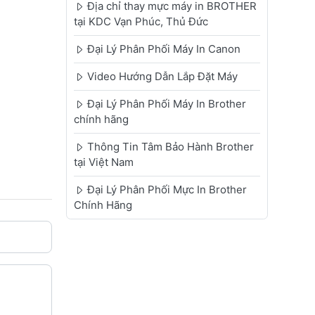
Địa chỉ thay mực máy in BROTHER
tại KDC Vạn Phúc, Thủ Đức
Đại Lý Phân Phối Máy In Canon
Video Hướng Dẫn Lắp Đặt Máy
Đại Lý Phân Phối Máy In Brother
chính hãng
Thông Tin Tâm Bảo Hành Brother
tại Việt Nam
Đại Lý Phân Phối Mực In Brother
Chính Hãng