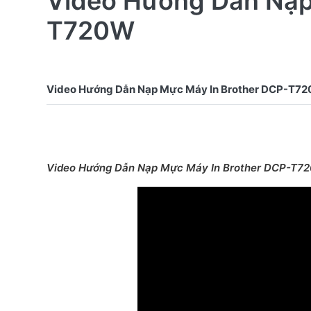
Video Hướng Dẫn Nạp
T720W
Video Hướng Dẫn Nạp Mực Máy In Brother DCP-T7