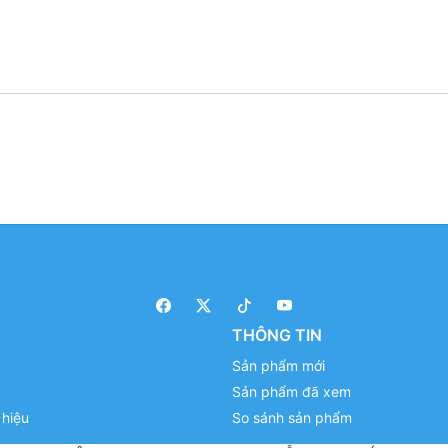
THÔNG TIN
Sản phẩm mới
Sản phẩm đã xem
hiệu
So sánh sản phẩm