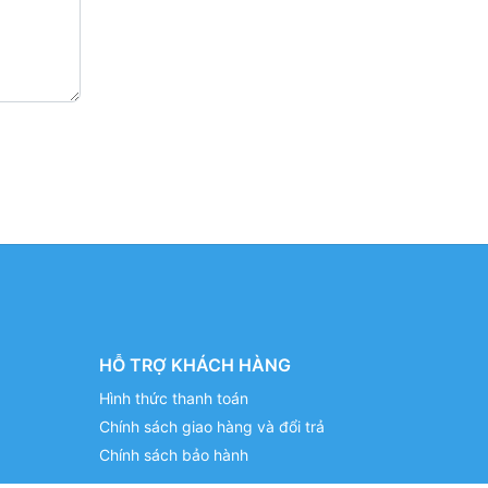
HỖ TRỢ KHÁCH HÀNG
Hình thức thanh toán
Chính sách giao hàng và đổi trả
Chính sách bảo hành