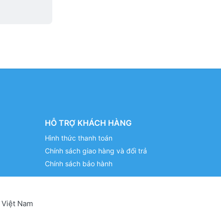
HỖ TRỢ KHÁCH HÀNG
Hình thức thanh toán
Chính sách giao hàng và đổi trả
Chính sách bảo hành
 Việt Nam