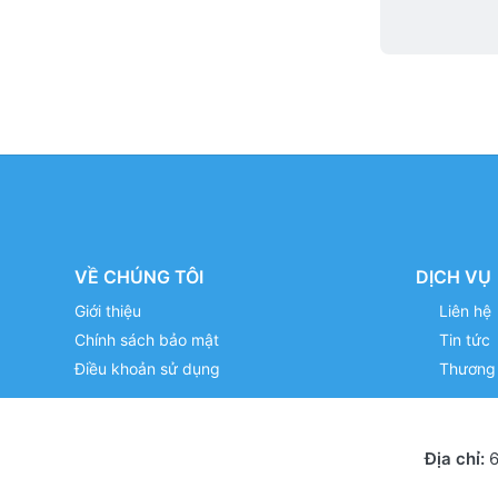
VỀ CHÚNG TÔI
DỊCH VỤ
Giới thiệu
Liên hệ
Chính sách bảo mật
Tin tức
Điều khoản sử dụng
Thương 
Địa chỉ:
6