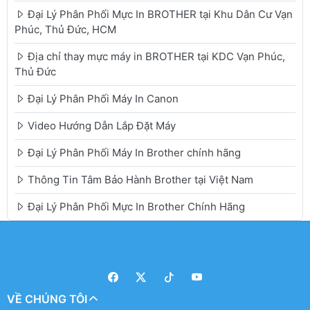
Đại Lý Phân Phối Mực In BROTHER tại Khu Dân Cư Vạn
Phúc, Thủ Đức, HCM
Địa chỉ thay mực máy in BROTHER tại KDC Vạn Phúc,
Thủ Đức
Đại Lý Phân Phối Máy In Canon
Video Hướng Dẫn Lắp Đặt Máy
Đại Lý Phân Phối Máy In Brother chính hãng
Thông Tin Tâm Bảo Hành Brother tại Việt Nam
Đại Lý Phân Phối Mực In Brother Chính Hãng
VỀ CHÚNG TÔI