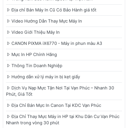
Địa chỉ Bán Máy In Cũ Có Bảo Hành giá tốt
Video Hướng Dẫn Thay Mực Máy In
Video Giới Thiệu Máy In
CANON PIXMA iX6770 - Máy in phun màu A3
Mực In HP Chính Hãng
Thông Tin Doanh Nghiệp
Hướng dẫn xử lý máy in bị kẹt giấy
Dịch Vụ Nạp Mực Tận Nơi Tại Vạn Phúc – Nhanh 30
Phút, Giá Tốt
Địa Chỉ Bán Mực In Canon Tại KDC Vạn Phúc
Địa Chỉ Thay Mực Máy in HP tại Khu Dân Cư Vạn Phúc
Nhanh trong vòng 30 phút