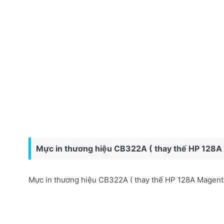
Mực in thương hiệu CB322A ( thay thế HP 128A
Mực in thương hiệu CB322A ( thay thế HP 128A Magent