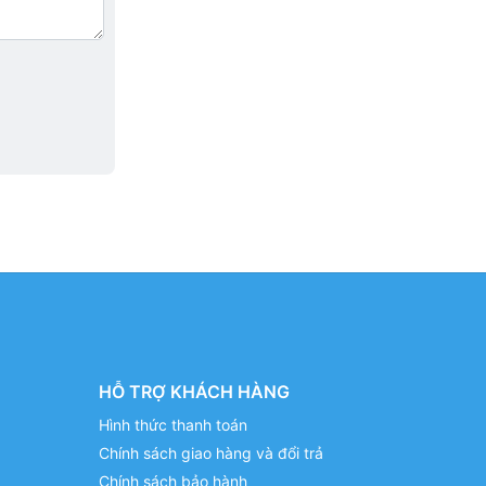
HỖ TRỢ KHÁCH HÀNG
Hình thức thanh toán
Chính sách giao hàng và đổi trả
Chính sách bảo hành