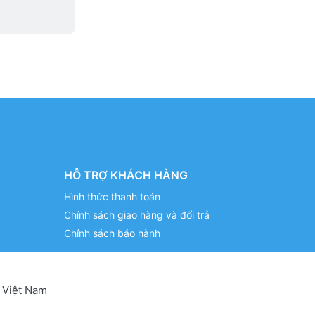
HỖ TRỢ KHÁCH HÀNG
Hình thức thanh toán
Chính sách giao hàng và đổi trả
Chính sách bảo hành
 Việt Nam