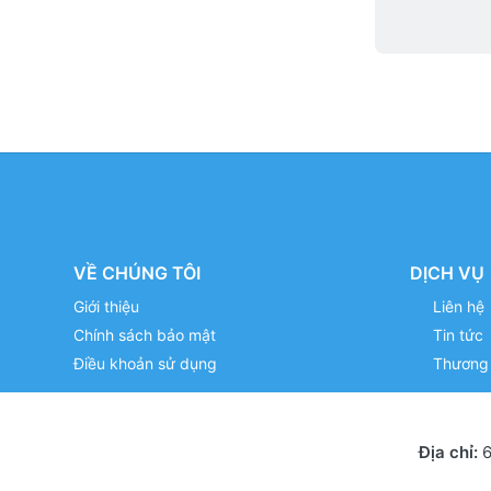
VỀ CHÚNG TÔI
DỊCH VỤ
Giới thiệu
Liên hệ
Chính sách bảo mật
Tin tức
Điều khoản sử dụng
Thương 
Địa chỉ:
6