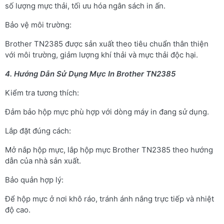
số lượng mực thải, tối ưu hóa ngân sách in ấn.
Bảo vệ môi trường:
Brother TN2385 được sản xuất theo tiêu chuẩn thân thiện
với môi trường, giảm lượng khí thải và mực thải độc hại.
4. Hướng Dẫn Sử Dụng Mực In Brother TN2385
Kiểm tra tương thích:
Đảm bảo hộp mực phù hợp với dòng máy in đang sử dụng.
Lắp đặt đúng cách:
Mở nắp hộp mực, lắp hộp mực Brother TN2385 theo hướng
dẫn của nhà sản xuất.
Bảo quản hợp lý:
Để hộp mực ở nơi khô ráo, tránh ánh nắng trực tiếp và nhiệt
độ cao.