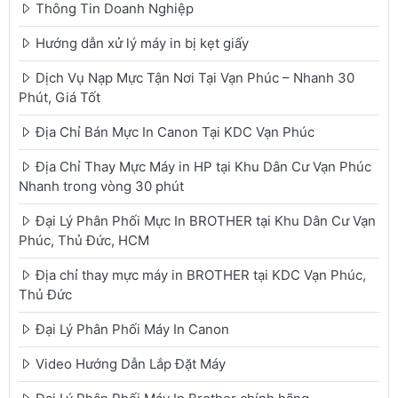
Thông Tin Doanh Nghiệp
Hướng dẫn xử lý máy in bị kẹt giấy
Dịch Vụ Nạp Mực Tận Nơi Tại Vạn Phúc – Nhanh 30
Phút, Giá Tốt
Địa Chỉ Bán Mực In Canon Tại KDC Vạn Phúc
Địa Chỉ Thay Mực Máy in HP tại Khu Dân Cư Vạn Phúc
Nhanh trong vòng 30 phút
Đại Lý Phân Phối Mực In BROTHER tại Khu Dân Cư Vạn
Phúc, Thủ Đức, HCM
Địa chỉ thay mực máy in BROTHER tại KDC Vạn Phúc,
Thủ Đức
Đại Lý Phân Phối Máy In Canon
Video Hướng Dẫn Lắp Đặt Máy