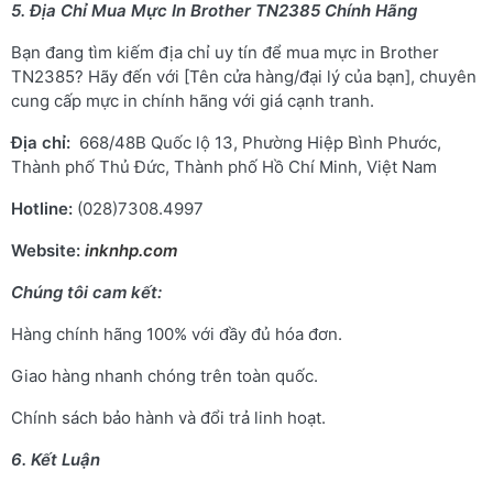
5. Địa Chỉ Mua Mực In Brother TN2385 Chính Hãng
Bạn đang tìm kiếm địa chỉ uy tín để mua mực in Brother
TN2385? Hãy đến với [Tên cửa hàng/đại lý của bạn], chuyên
cung cấp mực in chính hãng với giá cạnh tranh.
Địa chỉ:
668/48B Quốc lộ 13, Phường Hiệp Bình Phước,
Thành phố Thủ Đức, Thành phố Hồ Chí Minh, Việt Nam
Hotline:
(028)7308.4997
Website:
inknhp.com
Chúng tôi cam kết:
Hàng chính hãng 100% với đầy đủ hóa đơn.
Giao hàng nhanh chóng trên toàn quốc.
Chính sách bảo hành và đổi trả linh hoạt.
6. Kết Luận