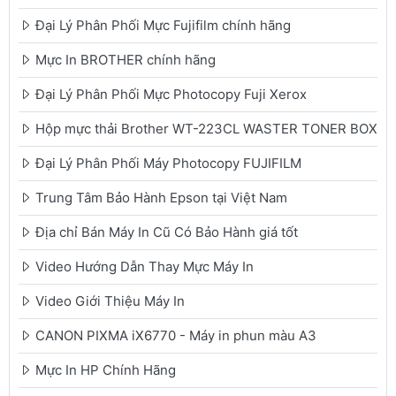
Đại Lý Phân Phối Mực Fujifilm chính hãng
Mực In BROTHER chính hãng
Đại Lý Phân Phối Mực Photocopy Fuji Xerox
Hộp mực thải Brother WT-223CL WASTER TONER BOX
Đại Lý Phân Phối Máy Photocopy FUJIFILM
Trung Tâm Bảo Hành Epson tại Việt Nam
Địa chỉ Bán Máy In Cũ Có Bảo Hành giá tốt
Video Hướng Dẫn Thay Mực Máy In
Video Giới Thiệu Máy In
CANON PIXMA iX6770 - Máy in phun màu A3
Mực In HP Chính Hãng