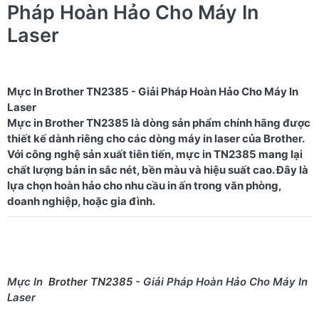
Pháp Hoàn Hảo Cho Máy In
Laser
Mực In Brother TN2385 - Giải Pháp Hoàn Hảo Cho Máy In
Laser
Mực in Brother TN2385 là dòng sản phẩm chính hãng được
thiết kế dành riêng cho các dòng máy in laser của Brother.
Với công nghệ sản xuất tiên tiến, mực in TN2385 mang lại
chất lượng bản in sắc nét, bền màu và hiệu suất cao. Đây là
lựa chọn hoàn hảo cho nhu cầu in ấn trong văn phòng,
Mực In
Brother TN2385
- Giải Pháp Hoàn Hảo Cho Máy In
Laser