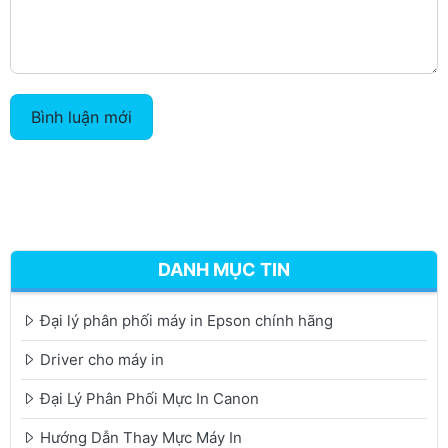
Bình luận mới
DANH MỤC TIN
Đại lý phân phối máy in Epson chính hãng
Driver cho máy in
Đại Lý Phân Phối Mực In Canon
Hướng Dẫn Thay Mực Máy In