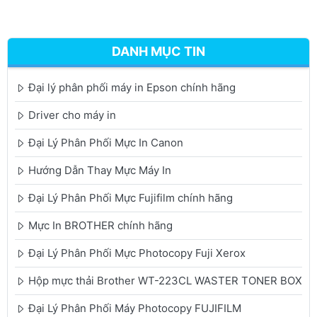
DANH MỤC TIN
Đại lý phân phối máy in Epson chính hãng
Driver cho máy in
Đại Lý Phân Phối Mực In Canon
Hướng Dẫn Thay Mực Máy In
Đại Lý Phân Phối Mực Fujifilm chính hãng
Mực In BROTHER chính hãng
Đại Lý Phân Phối Mực Photocopy Fuji Xerox
Hộp mực thải Brother WT-223CL WASTER TONER BOX
Đại Lý Phân Phối Máy Photocopy FUJIFILM