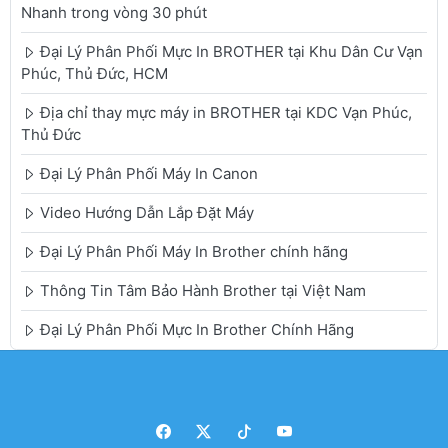
Nhanh trong vòng 30 phút
Đại Lý Phân Phối Mực In BROTHER tại Khu Dân Cư Vạn
Phúc, Thủ Đức, HCM
Địa chỉ thay mực máy in BROTHER tại KDC Vạn Phúc,
Thủ Đức
Đại Lý Phân Phối Máy In Canon
Video Hướng Dẫn Lắp Đặt Máy
Đại Lý Phân Phối Máy In Brother chính hãng
Thông Tin Tâm Bảo Hành Brother tại Việt Nam
Đại Lý Phân Phối Mực In Brother Chính Hãng