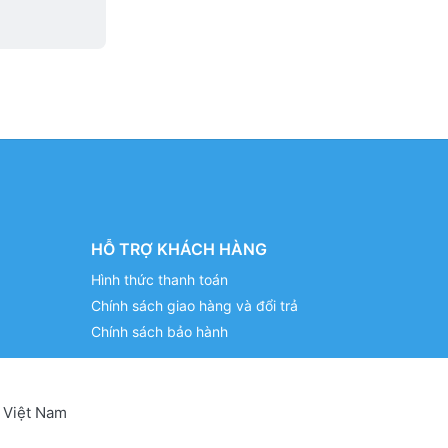
HỖ TRỢ KHÁCH HÀNG
Hình thức thanh toán
Chính sách giao hàng và đổi trả
Chính sách bảo hành
 Việt Nam