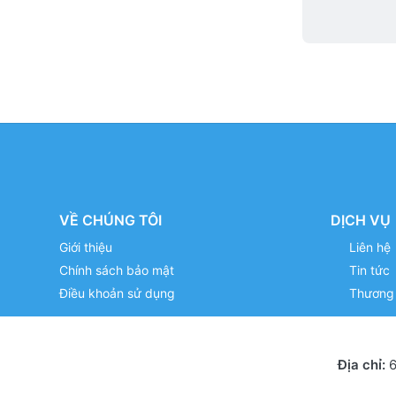
VỀ CHÚNG TÔI
DỊCH VỤ
Giới thiệu
Liên hệ
Chính sách bảo mật
Tin tức
Điều khoản sử dụng
Thương 
Địa chỉ:
6