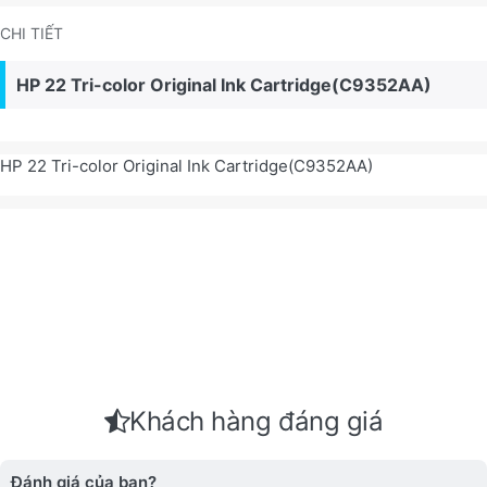
CHI TIẾT
HP 22 Tri-color Original Ink Cartridge(C9352AA)
HP 22 Tri-color Original Ink Cartridge(C9352AA)
Khách hàng đáng giá
Đánh giá của bạn?