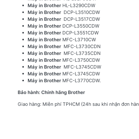
Máy in Brother
HL-L3290CDW
Máy in Brother
DCP-L3510CDW
Máy in Brother
DCP-L3517CDW
Máy in Brother
DCP-L3550CDW
Máy in Brother
DCP-L3551CDW
Máy in Brother
MFC-L3710CW
Máy in Brother
MFC-L3730CDN
Máy in Brother
MFC-L3735CDN
Máy in Brother
MFC-L3750CDW
Máy in Brother
MFC-L3745CDW
Máy in Brother
MFC-L3745CDW
Máy in Brother
MFC-L3770CDW
Bảo hành: Chính hãng Brother
Giao hàng: Miễn phí TPHCM (24h sau khi nhận đơn hàn