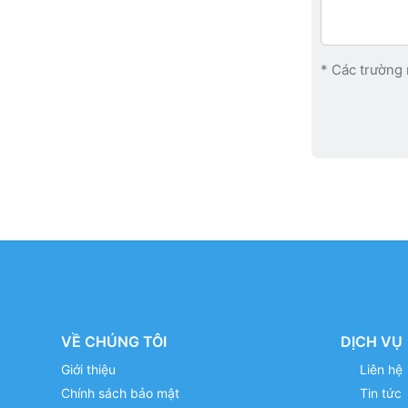
* Các trường 
VỀ CHÚNG TÔI
DỊCH VỤ
Giới thiệu
Liên hệ
Chính sách bảo mật
Tin tức