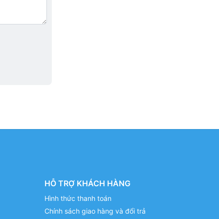
HỖ TRỢ KHÁCH HÀNG
Hình thức thanh toán
Chính sách giao hàng và đổi trả