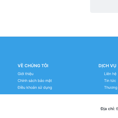
VỀ CHÚNG TÔI
DỊCH VỤ
Giới thiệu
Liên hệ
Chính sách bảo mật
Tin tức
Điều khoản sử dụng
Thương 
Địa chỉ:
6