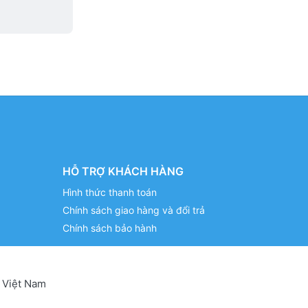
HỖ TRỢ KHÁCH HÀNG
Hình thức thanh toán
Chính sách giao hàng và đổi trả
Chính sách bảo hành
 Việt Nam