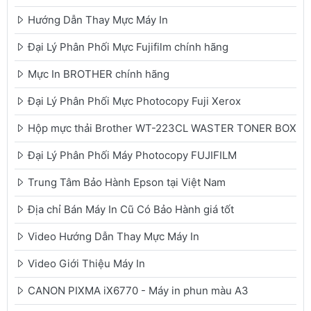
Hướng Dẫn Thay Mực Máy In
Đại Lý Phân Phối Mực Fujifilm chính hãng
Mực In BROTHER chính hãng
Đại Lý Phân Phối Mực Photocopy Fuji Xerox
Hộp mực thải Brother WT-223CL WASTER TONER BOX
Đại Lý Phân Phối Máy Photocopy FUJIFILM
Trung Tâm Bảo Hành Epson tại Việt Nam
Địa chỉ Bán Máy In Cũ Có Bảo Hành giá tốt
Video Hướng Dẫn Thay Mực Máy In
Video Giới Thiệu Máy In
CANON PIXMA iX6770 - Máy in phun màu A3