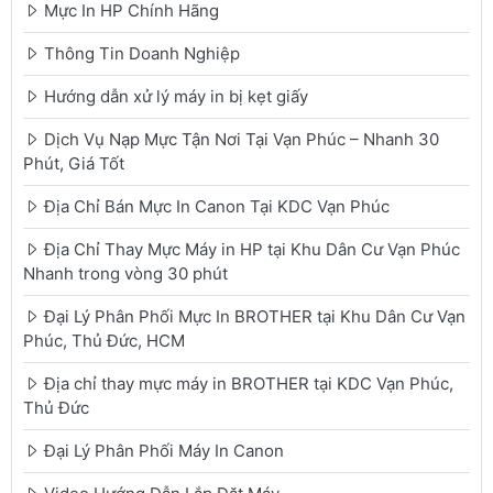
Mực In HP Chính Hãng
Thông Tin Doanh Nghiệp
Hướng dẫn xử lý máy in bị kẹt giấy
Dịch Vụ Nạp Mực Tận Nơi Tại Vạn Phúc – Nhanh 30
Phút, Giá Tốt
Địa Chỉ Bán Mực In Canon Tại KDC Vạn Phúc
Địa Chỉ Thay Mực Máy in HP tại Khu Dân Cư Vạn Phúc
Nhanh trong vòng 30 phút
Đại Lý Phân Phối Mực In BROTHER tại Khu Dân Cư Vạn
Phúc, Thủ Đức, HCM
Địa chỉ thay mực máy in BROTHER tại KDC Vạn Phúc,
Thủ Đức
Đại Lý Phân Phối Máy In Canon