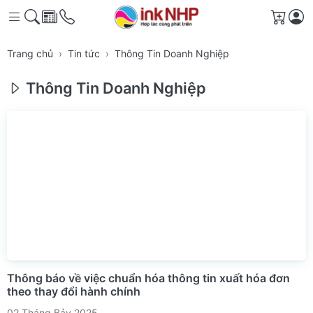
Giỏ h
Trang chủ
Tin tức
Thông Tin Doanh Nghiệp
Thông Tin Doanh Nghiệp
Thông báo về việc chuẩn hóa thông tin xuất hóa đơn
theo thay đổi hành chính
02 Tháng Bảy 2025