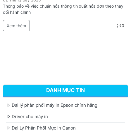
Thông báo về việc chuẩn hóa thông tin xuất hóa đơn theo thay
đổi hành chính
Xem thêm
0
DANH MỤC TIN
Đại lý phân phối máy in Epson chính hãng
Driver cho máy in
Đại Lý Phân Phối Mực In Canon