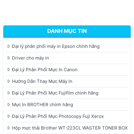
DANH MỤC TIN
Đại lý phân phối máy in Epson chính hãng
Driver cho máy in
Đại Lý Phân Phối Mực In Canon
Hướng Dẫn Thay Mực Máy In
Đại Lý Phân Phối Mực Fujifilm chính hãng
Mực In BROTHER chính hãng
Đại Lý Phân Phối Mực Photocopy Fuji Xerox
Hộp mực thải Brother WT-223CL WASTER TONER BOX