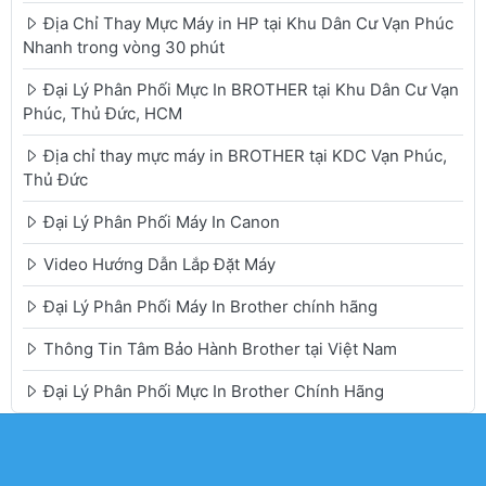
Địa Chỉ Thay Mực Máy in HP tại Khu Dân Cư Vạn Phúc
Nhanh trong vòng 30 phút
Đại Lý Phân Phối Mực In BROTHER tại Khu Dân Cư Vạn
Phúc, Thủ Đức, HCM
Địa chỉ thay mực máy in BROTHER tại KDC Vạn Phúc,
Thủ Đức
Đại Lý Phân Phối Máy In Canon
Video Hướng Dẫn Lắp Đặt Máy
Đại Lý Phân Phối Máy In Brother chính hãng
Thông Tin Tâm Bảo Hành Brother tại Việt Nam
Đại Lý Phân Phối Mực In Brother Chính Hãng