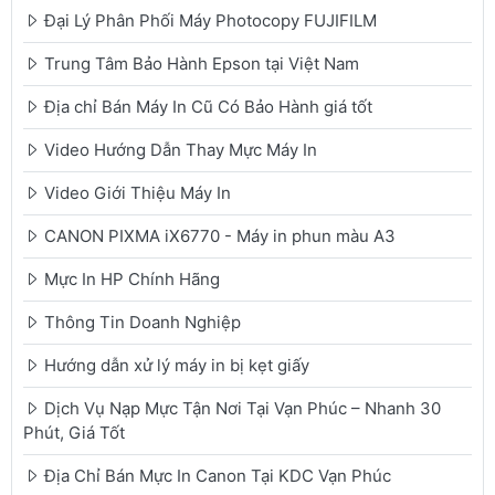
Đại Lý Phân Phối Máy Photocopy FUJIFILM
Trung Tâm Bảo Hành Epson tại Việt Nam
Địa chỉ Bán Máy In Cũ Có Bảo Hành giá tốt
Video Hướng Dẫn Thay Mực Máy In
Video Giới Thiệu Máy In
CANON PIXMA iX6770 - Máy in phun màu A3
Mực In HP Chính Hãng
Thông Tin Doanh Nghiệp
Hướng dẫn xử lý máy in bị kẹt giấy
Dịch Vụ Nạp Mực Tận Nơi Tại Vạn Phúc – Nhanh 30
Phút, Giá Tốt
Địa Chỉ Bán Mực In Canon Tại KDC Vạn Phúc