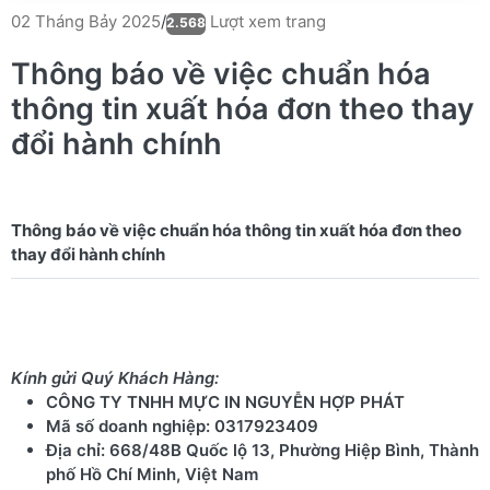
Lượt xem trang
02 Tháng Bảy 2025
/
2.568
Thông báo về việc chuẩn hóa
thông tin xuất hóa đơn theo thay
đổi hành chính
Thông báo về việc chuẩn hóa thông tin xuất hóa đơn theo
Kính gửi Quý Khách Hàng:
CÔNG TY TNHH MỰC IN NGUYỄN HỢP PHÁT
Mã số doanh nghiệp: 0317923409
Địa chỉ: 668/48B Quốc lộ 13, Phường Hiệp Bình, Thành
phố Hồ Chí Minh, Việt Nam