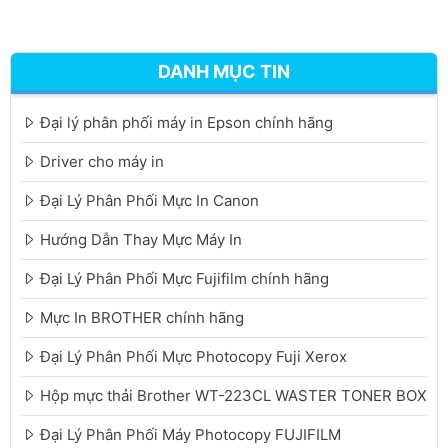
DANH MỤC TIN
Đại lý phân phối máy in Epson chính hãng
Driver cho máy in
Đại Lý Phân Phối Mực In Canon
Hướng Dẫn Thay Mực Máy In
Đại Lý Phân Phối Mực Fujifilm chính hãng
Mực In BROTHER chính hãng
Đại Lý Phân Phối Mực Photocopy Fuji Xerox
Hộp mực thải Brother WT-223CL WASTER TONER BOX
Đại Lý Phân Phối Máy Photocopy FUJIFILM