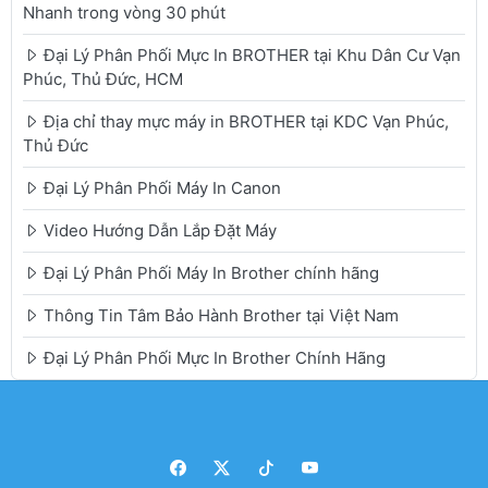
Nhanh trong vòng 30 phút
Đại Lý Phân Phối Mực In BROTHER tại Khu Dân Cư Vạn
Phúc, Thủ Đức, HCM
Địa chỉ thay mực máy in BROTHER tại KDC Vạn Phúc,
Thủ Đức
Đại Lý Phân Phối Máy In Canon
Video Hướng Dẫn Lắp Đặt Máy
Đại Lý Phân Phối Máy In Brother chính hãng
Thông Tin Tâm Bảo Hành Brother tại Việt Nam
Đại Lý Phân Phối Mực In Brother Chính Hãng