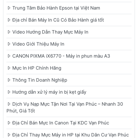
Trung Tâm Bảo Hành Epson tại Việt Nam
Địa chỉ Bán Máy In Cũ Có Bảo Hành giá tốt
Video Hướng Dẫn Thay Mực Máy In
Video Giới Thiệu Máy In
CANON PIXMA iX6770 - Máy in phun màu A3
Mực In HP Chính Hãng
Thông Tin Doanh Nghiệp
Hướng dẫn xử lý máy in bị kẹt giấy
Dịch Vụ Nạp Mực Tận Nơi Tại Vạn Phúc – Nhanh 30
Phút, Giá Tốt
Địa Chỉ Bán Mực In Canon Tại KDC Vạn Phúc
Địa Chỉ Thay Mực Máy in HP tại Khu Dân Cư Vạn Phúc