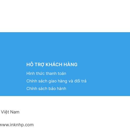
HỖ TRỢ KHÁCH HÀNG
Hình thức thanh toán
Chính sách giao hàng và đổi trả
Chính sách bảo hành
 Việt Nam
www.inknhp.com