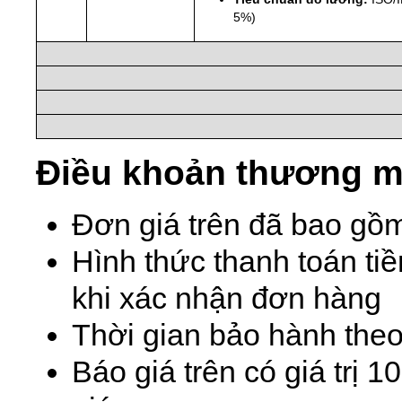
5%)
Điều khoản thương m
Đơn giá trên đã bao gồ
Hình thức thanh toán ti
khi xác nhận đơn hàng
Thời gian bảo hành theo
Báo giá trên có giá trị 