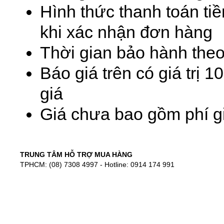
Hình thức thanh toán ti
khi xác nhận đơn hàng
Thời gian bảo hành theo
Báo giá trên có giá trị 
giá
Giá chưa bao gồm phí gi
TRUNG TÂM HỖ TRỢ MUA HÀNG
TPHCM: (08) 7308 4997 - Hotline: 0914 174 991