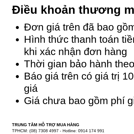
Điều khoản thương m
Đơn giá trên đã bao gồ
Hình thức thanh toán ti
khi xác nhận đơn hàng
Thời gian bảo hành theo
Báo giá trên có giá trị 
giá
Giá chưa bao gồm phí gi
TRUNG TÂM HỖ TRỢ MUA HÀNG
TPHCM: (08) 7308 4997 - Hotline: 0914 174 991