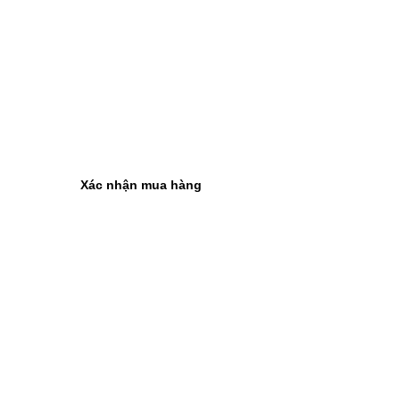
Xác nhận mua hàng