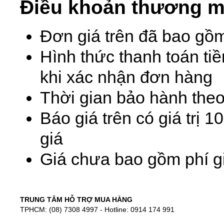
Điều khoản thương m
Đơn giá trên đã bao gồ
Hình thức thanh toán ti
khi xác nhận đơn hàng
Thời gian bảo hành theo
Báo giá trên có giá trị 
giá
Giá chưa bao gồm phí gi
TRUNG TÂM HỖ TRỢ MUA HÀNG
TPHCM: (08) 7308 4997 - Hotline: 0914 174 991