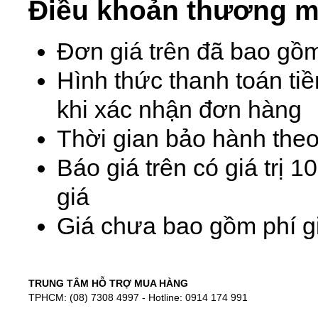
Điều khoản thương m
Đơn giá trên đã bao gồ
Hình thức thanh toán ti
khi xác nhận đơn hàng
Thời gian bảo hành theo
Báo giá trên có giá trị 
giá
Giá chưa bao gồm phí gi
TRUNG TÂM HỖ TRỢ MUA HÀNG
TPHCM: (08) 7308 4997 - Hotline: 0914 174 991