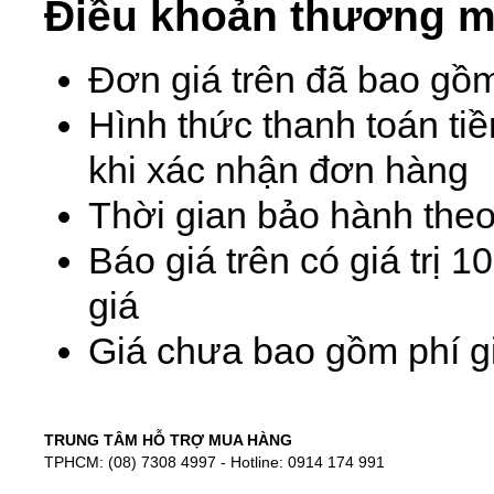
Điều khoản thương m
Đơn giá trên đã bao gồ
Hình thức thanh toán ti
khi xác nhận đơn hàng
Thời gian bảo hành theo
Báo giá trên có giá trị 
giá
Giá chưa bao gồm phí gi
TRUNG TÂM HỖ TRỢ MUA HÀNG
TPHCM: (08) 7308 4997 - Hotline: 0914 174 991