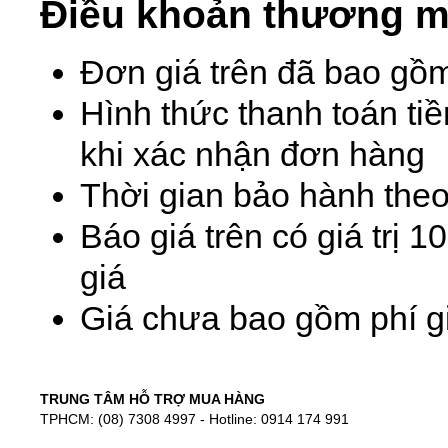
Điều khoản thương m
Đơn giá trên đã bao gồ
Hình thức thanh toán ti
khi xác nhận đơn hàng
Thời gian bảo hành theo
Báo giá trên có giá trị 
giá
Giá chưa bao gồm phí gi
TRUNG TÂM HỖ TRỢ MUA HÀNG
TPHCM: (08) 7308 4997 - Hotline: 0914 174 991