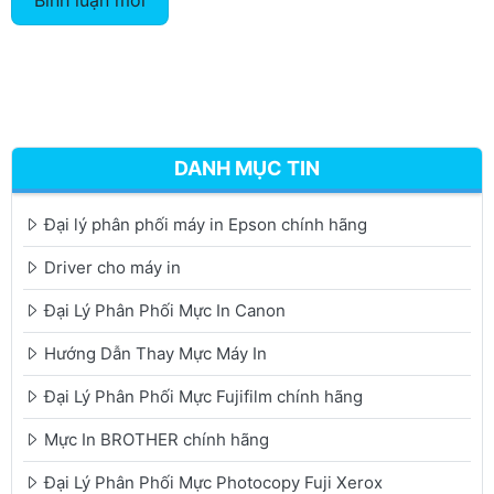
Bình luận mới
DANH MỤC TIN
Đại lý phân phối máy in Epson chính hãng
Driver cho máy in
Đại Lý Phân Phối Mực In Canon
Hướng Dẫn Thay Mực Máy In
Đại Lý Phân Phối Mực Fujifilm chính hãng
Mực In BROTHER chính hãng
Đại Lý Phân Phối Mực Photocopy Fuji Xerox