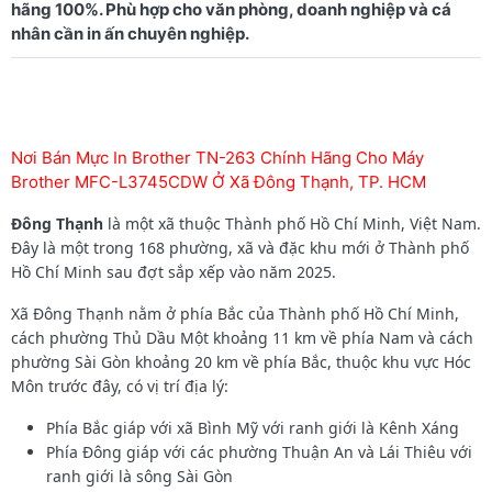
hãng 100%. Phù hợp cho văn phòng, doanh nghiệp và cá
Nơi Bán Mực In Brother TN-263 Chính Hãng Cho Máy
Brother MFC-L3745CDW Ở Xã Đông Thạnh, TP. HCM
Đông Thạnh
là một xã thuộc Thành phố Hồ Chí Minh, Việt Nam.
Đây là một trong 168 phường, xã và đặc khu mới ở Thành phố
Hồ Chí Minh sau đợt sắp xếp vào năm 2025.
Xã Đông Thạnh nằm ở phía Bắc của Thành phố Hồ Chí Minh,
cách phường Thủ Dầu Một khoảng 11 km về phía Nam và cách
phường Sài Gòn khoảng 20 km về phía Bắc, thuộc khu vực Hóc
Môn trước đây, có vị trí địa lý:
Phía Bắc giáp với xã Bình Mỹ với ranh giới là Kênh Xáng
Phía Đông giáp với các phường Thuận An và Lái Thiêu với
ranh giới là sông Sài Gòn