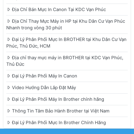
Địa Chỉ Bán Mực In Canon Tại KDC Vạn Phúc
Địa Chỉ Thay Mực Máy in HP tại Khu Dân Cư Vạn Phúc
Nhanh trong vòng 30 phút
Đại Lý Phân Phối Mực In BROTHER tại Khu Dân Cư Vạn
Phúc, Thủ Đức, HCM
Địa chỉ thay mực máy in BROTHER tại KDC Vạn Phúc,
Thủ Đức
Đại Lý Phân Phối Máy In Canon
Video Hướng Dẫn Lắp Đặt Máy
Đại Lý Phân Phối Máy In Brother chính hãng
Thông Tin Tâm Bảo Hành Brother tại Việt Nam
Đại Lý Phân Phối Mực In Brother Chính Hãng