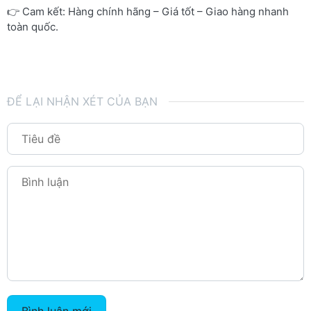
👉 Cam kết: Hàng chính hãng – Giá tốt – Giao hàng nhanh
toàn quốc.
ĐỂ LẠI NHẬN XÉT CỦA BẠN