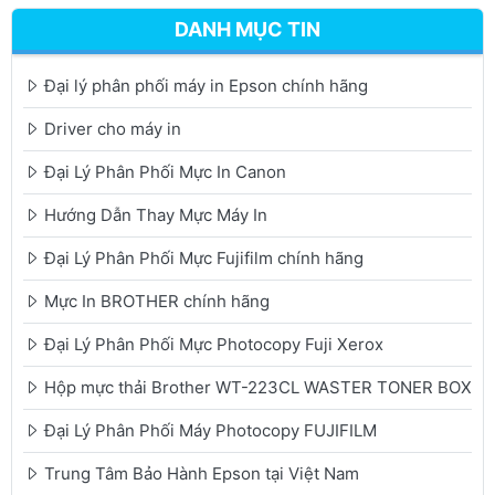
DANH MỤC TIN
Đại lý phân phối máy in Epson chính hãng
Driver cho máy in
Đại Lý Phân Phối Mực In Canon
Hướng Dẫn Thay Mực Máy In
Đại Lý Phân Phối Mực Fujifilm chính hãng
Mực In BROTHER chính hãng
Đại Lý Phân Phối Mực Photocopy Fuji Xerox
Hộp mực thải Brother WT-223CL WASTER TONER BOX
Đại Lý Phân Phối Máy Photocopy FUJIFILM
Trung Tâm Bảo Hành Epson tại Việt Nam