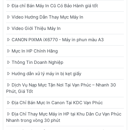
Địa chỉ Bán Máy In Cũ Có Bảo Hành giá tốt
Video Hướng Dẫn Thay Mực Máy In
Video Giới Thiệu Máy In
CANON PIXMA iX6770 - Máy in phun màu A3
Mực In HP Chính Hãng
Thông Tin Doanh Nghiệp
Hướng dẫn xử lý máy in bị kẹt giấy
Dịch Vụ Nạp Mực Tận Nơi Tại Vạn Phúc – Nhanh 30
Phút, Giá Tốt
Địa Chỉ Bán Mực In Canon Tại KDC Vạn Phúc
Địa Chỉ Thay Mực Máy in HP tại Khu Dân Cư Vạn Phúc
Nhanh trong vòng 30 phút