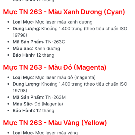
Mực TN 263 - Màu Xanh Dương (Cyan)
Loại Mực
: Mực laser màu xanh dương
Dung Lượng
: Khoảng 1.400 trang (theo tiêu chuẩn ISO
19798)
Mã Sản Phẩm
: TN-263C
Màu Sắc
: Xanh dương
Bảo Hành
: 12 tháng
Mực TN 263 - Màu Đỏ (Magenta)
Loại Mực
: Mực laser màu đỏ (magenta)
Dung Lượng
: Khoảng 1.400 trang (theo tiêu chuẩn ISO
19798)
Mã Sản Phẩm
: TN-263M
Màu Sắc
: Đỏ (Magenta)
Bảo Hành
: 12 tháng
Mực TN 263 - Màu Vàng (Yellow)
Loại Mực
: Mực laser màu vàng