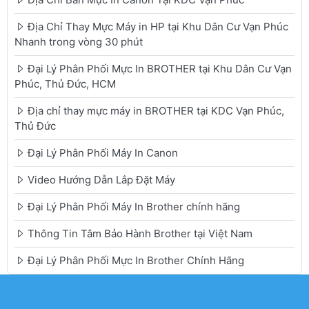
Địa Chỉ Thay Mực Máy in HP tại Khu Dân Cư Vạn Phúc
Nhanh trong vòng 30 phút
Đại Lý Phân Phối Mực In BROTHER tại Khu Dân Cư Vạn
Phúc, Thủ Đức, HCM
Địa chỉ thay mực máy in BROTHER tại KDC Vạn Phúc,
Thủ Đức
Đại Lý Phân Phối Máy In Canon
Video Hướng Dẫn Lắp Đặt Máy
Đại Lý Phân Phối Máy In Brother chính hãng
Thông Tin Tâm Bảo Hành Brother tại Việt Nam
Đại Lý Phân Phối Mực In Brother Chính Hãng