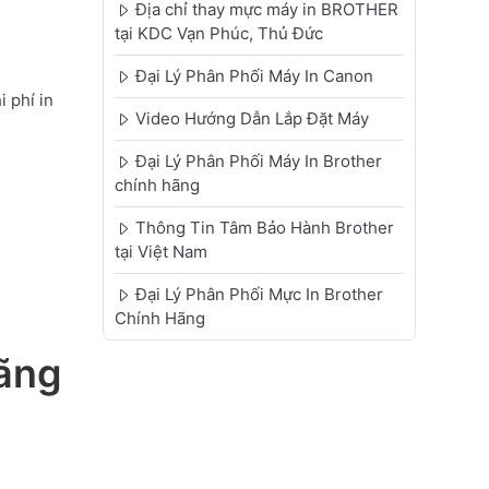
Địa chỉ thay mực máy in BROTHER
tại KDC Vạn Phúc, Thủ Đức
Đại Lý Phân Phối Máy In Canon
 phí in
Video Hướng Dẫn Lắp Đặt Máy
Đại Lý Phân Phối Máy In Brother
chính hãng
Thông Tin Tâm Bảo Hành Brother
tại Việt Nam
Đại Lý Phân Phối Mực In Brother
Chính Hãng
ãng