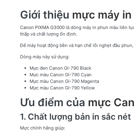
Giới thiệu
mực máy in
Canon PIXMA G3000
là dòng máy in phun màu liên tục
thấp và chất lượng ổn định.
Để máy hoạt động bền và hạn chế lỗi nghẹt đầu phun, 
Dòng máy này sử dụng:
Mực đen Canon GI-790 Black
Mực màu Canon GI-790 Cyan
Mực màu Canon GI-790 Magenta
Mực màu Canon GI-790 Yellow
Ưu điểm của
mực Can
1. Chất lượng bản in sắc nét
Mực chính hãng giúp: