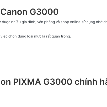
 Canon G3000
 được nhiều gia đình, văn phòng và shop online sử dụng nhờ chi
việc chọn đúng loại mực là rất quan trọng.
on PIXMA G3000 chính h