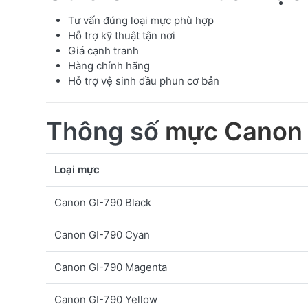
Tư vấn đúng loại mực phù hợp
Hỗ trợ kỹ thuật tận nơi
Giá cạnh tranh
Hàng chính hãng
Hỗ trợ vệ sinh đầu phun cơ bản
Thông số
mực Canon 
Loại mực
Canon GI-790 Black
Canon GI-790 Cyan
Canon GI-790 Magenta
Canon GI-790 Yellow