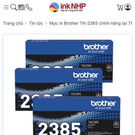
Giỏ h
Trang chủ
Tin tức
Mực in Brother TN-2385 chính hãng tại TP.