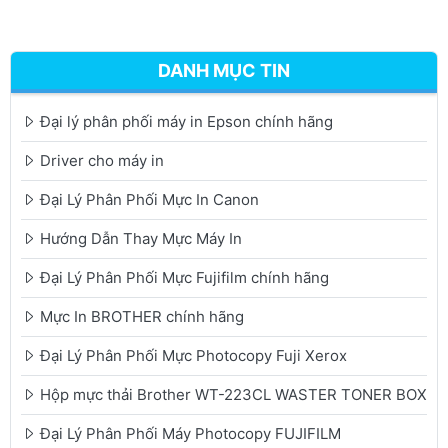
DANH MỤC TIN
Đại lý phân phối máy in Epson chính hãng
Driver cho máy in
Đại Lý Phân Phối Mực In Canon
Hướng Dẫn Thay Mực Máy In
Đại Lý Phân Phối Mực Fujifilm chính hãng
Mực In BROTHER chính hãng
Đại Lý Phân Phối Mực Photocopy Fuji Xerox
Hộp mực thải Brother WT-223CL WASTER TONER BOX
Đại Lý Phân Phối Máy Photocopy FUJIFILM