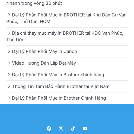
Nhanh trong vòng 30 phút
Đại Lý Phân Phối Mực In BROTHER tại Khu Dân Cư Vạn
Phúc, Thủ Đức, HCM
Địa chỉ thay mực máy in BROTHER tại KDC Vạn Phúc,
Thủ Đức
Đại Lý Phân Phối Máy In Canon
Video Hướng Dẫn Lắp Đặt Máy
Đại Lý Phân Phối Máy In Brother chính hãng
Thông Tin Tâm Bảo Hành Brother tại Việt Nam
Đại Lý Phân Phối Mực In Brother Chính Hãng