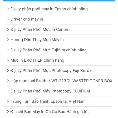
Đại lý phân phối máy in Epson chính hãng
Driver cho máy in
Đại Lý Phân Phối Mực In Canon
Hướng Dẫn Thay Mực Máy In
Đại Lý Phân Phối Mực Fujifilm chính hãng
Mực In BROTHER chính hãng
Đại Lý Phân Phối Mực Photocopy Fuji Xerox
Hộp mực thải Brother WT-223CL WASTER TONER BOX
Đại Lý Phân Phối Máy Photocopy FUJIFILM
Trung Tâm Bảo Hành Epson tại Việt Nam
Địa chỉ Bán Máy In Cũ Có Bảo Hành giá tốt