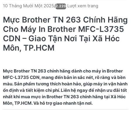
Lượt xem trang
10 Tháng Mười Một 2025
/
2.220
Mực Brother TN 263 Chính Hãng
Cho Máy In Brother MFC-L3735
CDN – Giao Tận Nơi Tại Xã Hóc
Môn, TP.HCM
Mực Brother TN 263 chính hãng dành cho máy in Brother
MFC-L3735 CDN, mang đến bản in sắc nét, rõ ràng và bền
màu. Sản phẩm tương thích hoàn hảo, giúp máy in vận hành
ổn định và tiết kiệm chi phí. Liên hệ ngay để nhận ưu đãi tốt
nhất khi mua mực in Brother TN 263 chính hãng tại Xã Hóc