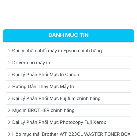
DANH MỤC TIN
Đại lý phân phối máy in Epson chính hãng
Driver cho máy in
Đại Lý Phân Phối Mực In Canon
Hướng Dẫn Thay Mực Máy In
Đại Lý Phân Phối Mực Fujifilm chính hãng
Mực In BROTHER chính hãng
Đại Lý Phân Phối Mực Photocopy Fuji Xerox
Hộp mực thải Brother WT-223CL WASTER TONER BOX