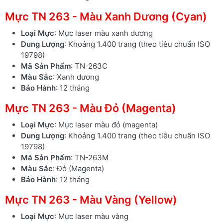
Mực TN 263 - Màu Xanh Dương (Cyan)
Loại Mực
: Mực laser màu xanh dương
Dung Lượng
: Khoảng 1.400 trang (theo tiêu chuẩn ISO
19798)
Mã Sản Phẩm
: TN-263C
Màu Sắc
: Xanh dương
Bảo Hành
: 12 tháng
Mực TN 263 - Màu Đỏ (Magenta)
Loại Mực
: Mực laser màu đỏ (magenta)
Dung Lượng
: Khoảng 1.400 trang (theo tiêu chuẩn ISO
19798)
Mã Sản Phẩm
: TN-263M
Màu Sắc
: Đỏ (Magenta)
Bảo Hành
: 12 tháng
Mực TN 263 - Màu Vàng (Yellow)
Loại Mực
: Mực laser màu vàng