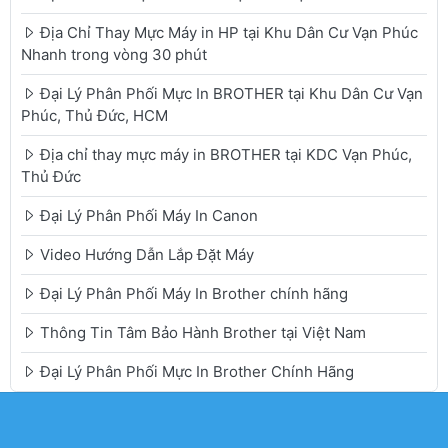
Địa Chỉ Thay Mực Máy in HP tại Khu Dân Cư Vạn Phúc
Nhanh trong vòng 30 phút
Đại Lý Phân Phối Mực In BROTHER tại Khu Dân Cư Vạn
Phúc, Thủ Đức, HCM
Địa chỉ thay mực máy in BROTHER tại KDC Vạn Phúc,
Thủ Đức
Đại Lý Phân Phối Máy In Canon
Video Hướng Dẫn Lắp Đặt Máy
Đại Lý Phân Phối Máy In Brother chính hãng
Thông Tin Tâm Bảo Hành Brother tại Việt Nam
Đại Lý Phân Phối Mực In Brother Chính Hãng