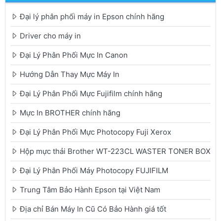
Đại lý phân phối máy in Epson chính hãng
Driver cho máy in
Đại Lý Phân Phối Mực In Canon
Hướng Dẫn Thay Mực Máy In
Đại Lý Phân Phối Mực Fujifilm chính hãng
Mực In BROTHER chính hãng
Đại Lý Phân Phối Mực Photocopy Fuji Xerox
Hộp mực thải Brother WT-223CL WASTER TONER BOX
Đại Lý Phân Phối Máy Photocopy FUJIFILM
Trung Tâm Bảo Hành Epson tại Việt Nam
Địa chỉ Bán Máy In Cũ Có Bảo Hành giá tốt