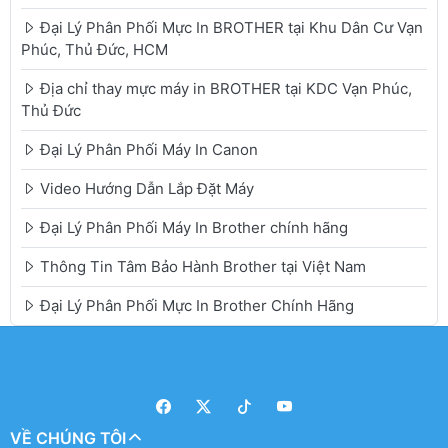
Đại Lý Phân Phối Mực In BROTHER tại Khu Dân Cư Vạn
Phúc, Thủ Đức, HCM
Địa chỉ thay mực máy in BROTHER tại KDC Vạn Phúc,
Thủ Đức
Đại Lý Phân Phối Máy In Canon
Video Hướng Dẫn Lắp Đặt Máy
Đại Lý Phân Phối Máy In Brother chính hãng
Thông Tin Tâm Bảo Hành Brother tại Việt Nam
Đại Lý Phân Phối Mực In Brother Chính Hãng
VỀ CHÚNG TÔI