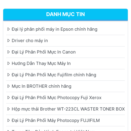
DANH MỤC TIN
Đại lý phân phối máy in Epson chính hãng
Driver cho máy in
Đại Lý Phân Phối Mực In Canon
Hướng Dẫn Thay Mực Máy In
Đại Lý Phân Phối Mực Fujifilm chính hãng
Mực In BROTHER chính hãng
Đại Lý Phân Phối Mực Photocopy Fuji Xerox
Hộp mực thải Brother WT-223CL WASTER TONER BOX
Đại Lý Phân Phối Máy Photocopy FUJIFILM