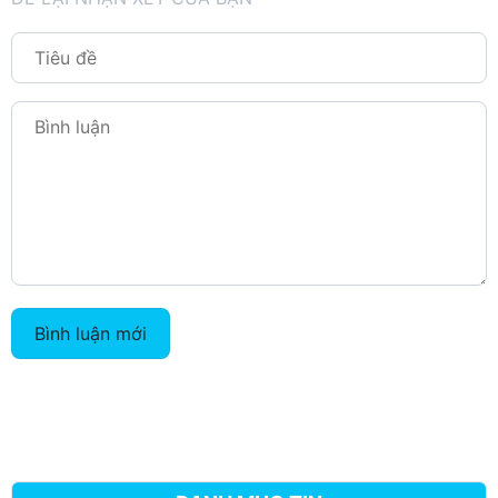
Bình luận mới