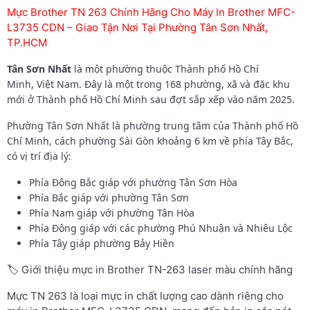
Mực Brother TN 263 Chính Hãng Cho Máy In Brother MFC-
L3735 CDN – Giao Tận Nơi Tại Phường Tân Sơn Nhất,
TP.HCM
Tân Sơn Nhất
là một phường thuộc Thành phố Hồ Chí
Minh, Việt Nam. Đây là một trong 168 phường, xã và đặc khu
mới ở Thành phố Hồ Chí Minh sau đợt sắp xếp vào năm 2025.
Phường Tân Sơn Nhất là phường trung tâm của Thành phố Hồ
Chí Minh, cách phường Sài Gòn khoảng 6 km về phía Tây Bắc,
có vị trí địa lý:
Phía Đông Bắc giáp với phường Tân Sơn Hòa
Phía Bắc giáp với phường Tân Sơn
Phía Nam giáp với phường Tân Hòa
Phía Đông giáp với các phường Phú Nhuận và Nhiêu Lộc
Phía Tây giáp phường Bảy Hiền
🏷️ Giới thiệu mực in Brother TN-263 laser màu chính hãng
Mực TN 263 là loại mực in chất lượng cao dành riêng cho