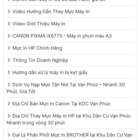
Video Hướng Dẫn Thay Mực Máy In
Video Giới Thiệu Máy In
CANON PIXMA iX6770 - Máy in phun màu A3
Mực In HP Chính Hãng
Thông Tin Doanh Nghiệp
Hướng dẫn xử lý máy in bị kẹt giấy
Dịch Vụ Nạp Mực Tận Nơi Tại Vạn Phúc – Nhanh 30
Phút, Giá Tốt
Địa Chỉ Bán Mực In Canon Tại KDC Vạn Phúc
Địa Chỉ Thay Mực Máy in HP tại Khu Dân Cư Vạn Phúc
Nhanh trong vòng 30 phút
Đại Lý Phân Phối Mực In BROTHER tại Khu Dân Cư Vạn