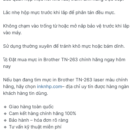
Lắc nhẹ hộp mực trước khi lắp để phân tán đều mực.
Không chạm vào trống từ hoặc mở nắp bảo vệ trước khi lắp
vào máy.
Sử dụng thường xuyên để tránh khô mực hoặc bám dính.
🚀 Đặt mua mực in Brother TN-263 chính hãng ngay hôm
nay
Nếu bạn đang tìm mực in Brother TN-263 laser màu chính
hãng, hãy chọn
inknhp.com
– địa chỉ uy tín được hàng ngàn
khách hàng tin dùng.
🔹 Giao hàng toàn quốc
🔹 Cam kết hàng chính hãng 100%
🔹 Bảo hành – hóa đơn rõ ràng
🔹 Tư vấn kỹ thuật miễn phí