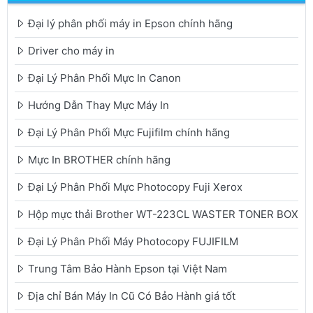
Đại lý phân phối máy in Epson chính hãng
Driver cho máy in
Đại Lý Phân Phối Mực In Canon
Hướng Dẫn Thay Mực Máy In
Đại Lý Phân Phối Mực Fujifilm chính hãng
Mực In BROTHER chính hãng
Đại Lý Phân Phối Mực Photocopy Fuji Xerox
Hộp mực thải Brother WT-223CL WASTER TONER BOX
Đại Lý Phân Phối Máy Photocopy FUJIFILM
Trung Tâm Bảo Hành Epson tại Việt Nam
Địa chỉ Bán Máy In Cũ Có Bảo Hành giá tốt