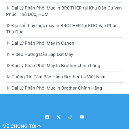
Đại Lý Phân Phối Mực In BROTHER tại Khu Dân Cư Vạn
Phúc, Thủ Đức, HCM
Địa chỉ thay mực máy in BROTHER tại KDC Vạn Phúc,
Thủ Đức
Đại Lý Phân Phối Máy In Canon
Video Hướng Dẫn Lắp Đặt Máy
Đại Lý Phân Phối Máy In Brother chính hãng
Thông Tin Tâm Bảo Hành Brother tại Việt Nam
Đại Lý Phân Phối Mực In Brother Chính Hãng
VỀ CHÚNG TÔI