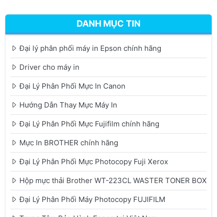
DANH MỤC TIN
Đại lý phân phối máy in Epson chính hãng
Driver cho máy in
Đại Lý Phân Phối Mực In Canon
Hướng Dẫn Thay Mực Máy In
Đại Lý Phân Phối Mực Fujifilm chính hãng
Mực In BROTHER chính hãng
Đại Lý Phân Phối Mực Photocopy Fuji Xerox
Hộp mực thải Brother WT-223CL WASTER TONER BOX
Đại Lý Phân Phối Máy Photocopy FUJIFILM