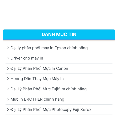
DANH MỤC TIN
Đại lý phân phối máy in Epson chính hãng
Driver cho máy in
Đại Lý Phân Phối Mực In Canon
Hướng Dẫn Thay Mực Máy In
Đại Lý Phân Phối Mực Fujifilm chính hãng
Mực In BROTHER chính hãng
Đại Lý Phân Phối Mực Photocopy Fuji Xerox