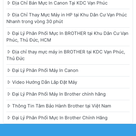
Địa Chỉ Bán Mực In Canon Tại KDC Vạn Phúc
Địa Chỉ Thay Mực Máy in HP tại Khu Dân Cư Vạn Phúc
Nhanh trong vòng 30 phút
Đại Lý Phân Phối Mực In BROTHER tại Khu Dân Cư Vạn
Phúc, Thủ Đức, HCM
Địa chỉ thay mực máy in BROTHER tại KDC Vạn Phúc,
Thủ Đức
Đại Lý Phân Phối Máy In Canon
Video Hướng Dẫn Lắp Đặt Máy
Đại Lý Phân Phối Máy In Brother chính hãng
Thông Tin Tâm Bảo Hành Brother tại Việt Nam
Đại Lý Phân Phối Mực In Brother Chính Hãng