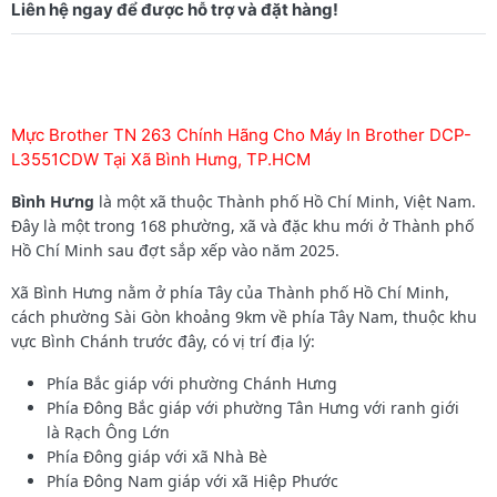
Mực Brother TN 263 Chính Hãng Cho Máy In Brother DCP-
L3551CDW Tại Xã Bình Hưng, TP.HCM
Bình Hưng
là một xã thuộc Thành phố Hồ Chí Minh, Việt Nam.
Đây là một trong 168 phường, xã và đặc khu mới ở Thành phố
Hồ Chí Minh sau đợt sắp xếp vào năm 2025.
Xã Bình Hưng nằm ở phía Tây của Thành phố Hồ Chí Minh,
cách phường Sài Gòn khoảng 9km về phía Tây Nam, thuộc khu
vực Bình Chánh trước đây, có vị trí địa lý:
Phía Bắc giáp với phường Chánh Hưng
Phía Đông Bắc giáp với phường Tân Hưng với ranh giới
là Rạch Ông Lớn
Phía Đông giáp với xã Nhà Bè
Phía Đông Nam giáp với xã Hiệp Phước