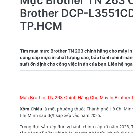
Mực Brother TN 263 
Brother DCP-L3551CD
TP.HCM
Tìm mua mực Brother TN 263 chính hãng cho máy i
cung cấp mực in chất lượng cao, bảo hành chính hãng
Mực Brother TN 263 Chính Hãng Cho Máy In Brothe
Xóm Chiếu
là một phường thuộc Thành phố Hồ Chí Minh,
Chí Minh sau đợt sắp xếp vào năm 2025.
Trong đợt sắp xếp đơn vị hành chính cấp xã năm 2025,