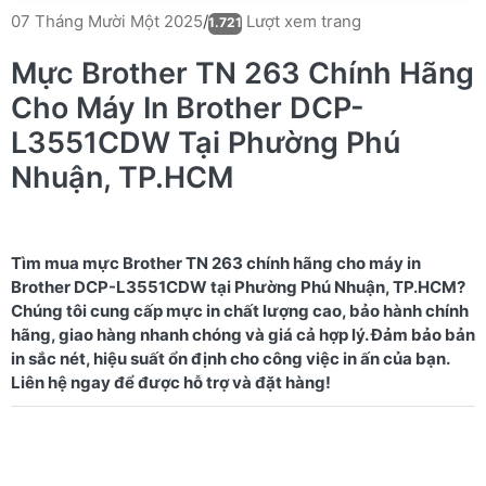
Lượt xem trang
07 Tháng Mười Một 2025
/
1.721
Mực Brother TN 263 Chính Hãng
Cho Máy In Brother DCP-
L3551CDW Tại Phường Phú
Nhuận, TP.HCM
Tìm mua mực Brother TN 263 chính hãng cho máy in
Brother DCP-L3551CDW tại Phường Phú Nhuận, TP.HCM?
Chúng tôi cung cấp mực in chất lượng cao, bảo hành chính
hãng, giao hàng nhanh chóng và giá cả hợp lý. Đảm bảo bản
in sắc nét, hiệu suất ổn định cho công việc in ấn của bạn.