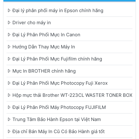
Đại lý phân phối máy in Epson chính hãng
Driver cho máy in
Đại Lý Phân Phối Mực In Canon
Hướng Dẫn Thay Mực Máy In
Đại Lý Phân Phối Mực Fujifilm chính hãng
Mực In BROTHER chính hãng
Đại Lý Phân Phối Mực Photocopy Fuji Xerox
Hộp mực thải Brother WT-223CL WASTER TONER BOX
Đại Lý Phân Phối Máy Photocopy FUJIFILM
Trung Tâm Bảo Hành Epson tại Việt Nam
Địa chỉ Bán Máy In Cũ Có Bảo Hành giá tốt