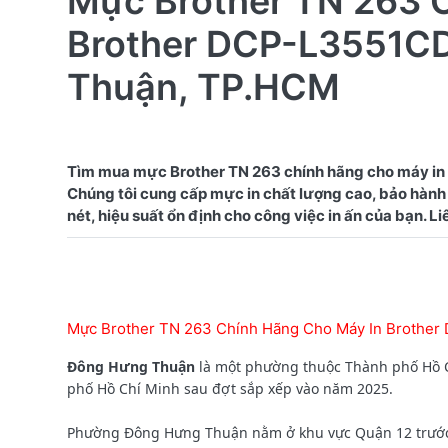
Mực Brother TN 263 
Brother DCP-L3551C
Thuận, TP.HCM
Tìm mua mực Brother TN 263 chính hãng cho máy 
Chúng tôi cung cấp mực in chất lượng cao, bảo hành 
Mực Brother TN 263 Chính Hãng Cho Máy In Brothe
Đông Hưng Thuận
là một phường thuộc Thành phố Hồ C
phố Hồ Chí Minh sau đợt sắp xếp vào năm 2025.
Phường Đông Hưng Thuận
nằm ở khu vực Quận 12 trước 