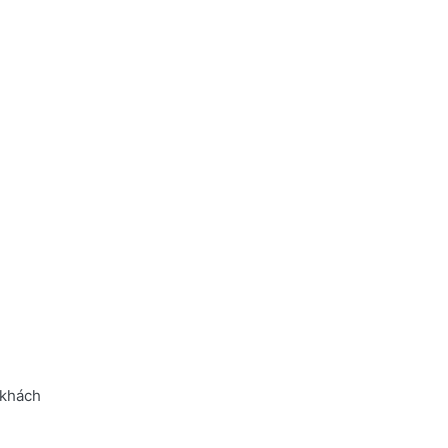
 khách