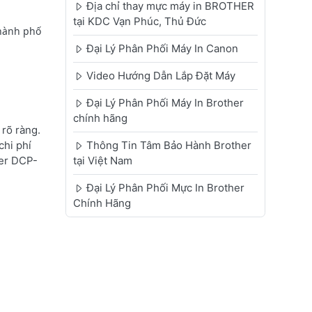
Địa chỉ thay mực máy in BROTHER
tại KDC Vạn Phúc, Thủ Đức
Thành phố
Đại Lý Phân Phối Máy In Canon
Video Hướng Dẫn Lắp Đặt Máy
Đại Lý Phân Phối Máy In Brother
chính hãng
rõ ràng.
chi phí
Thông Tin Tâm Bảo Hành Brother
her DCP-
tại Việt Nam
Đại Lý Phân Phối Mực In Brother
Chính Hãng