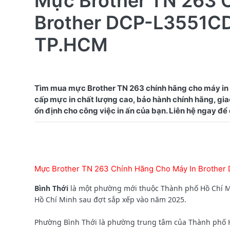
Mực Brother TN 263 
Brother DCP-L3551CD
TP.HCM
Tìm mua mực Brother TN 263 chính hãng cho máy in
cấp mực in chất lượng cao, bảo hành chính hãng, giao
Mực Brother TN 263 Chính Hãng Cho Máy In Brothe
Bình Thới
là một phường mới thuộc Thành phố Hồ Chí Mi
Hồ Chí Minh sau đợt sắp xếp vào năm 2025.
Phường Bình Thới là phường trung tâm của Thành phố Hồ 