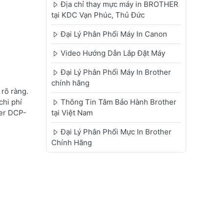
Địa chỉ thay mực máy in BROTHER
tại KDC Vạn Phúc, Thủ Đức
Đại Lý Phân Phối Máy In Canon
Video Hướng Dẫn Lắp Đặt Máy
Đại Lý Phân Phối Máy In Brother
chính hãng
rõ ràng.
chi phí
Thông Tin Tâm Bảo Hành Brother
her DCP-
tại Việt Nam
Đại Lý Phân Phối Mực In Brother
Chính Hãng