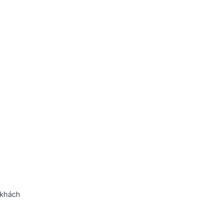
 khách