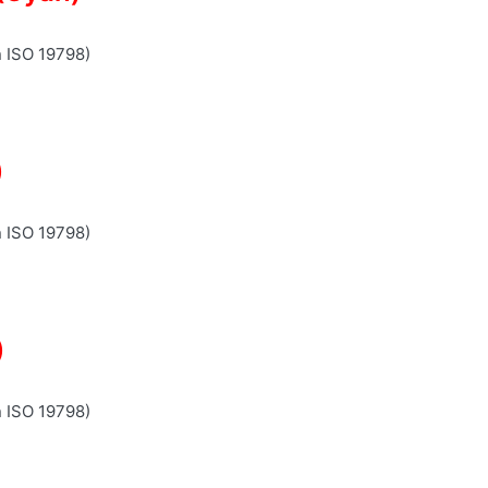
n ISO 19798)
)
n ISO 19798)
)
n ISO 19798)