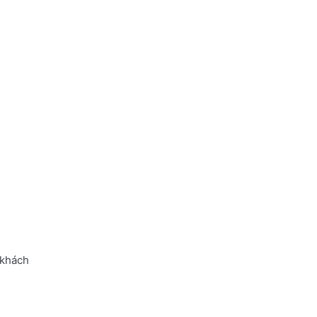
 khách