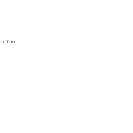
nh theo