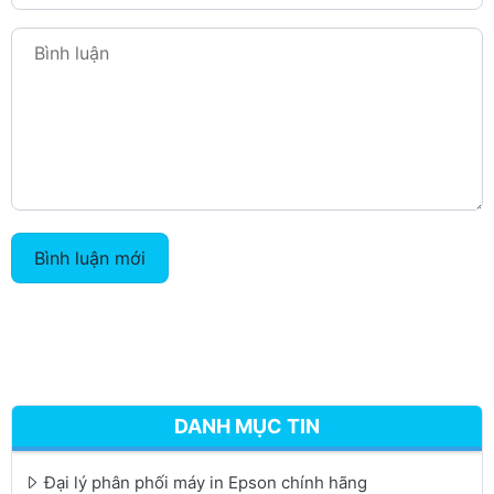
Bình luận mới
DANH MỤC TIN
Đại lý phân phối máy in Epson chính hãng