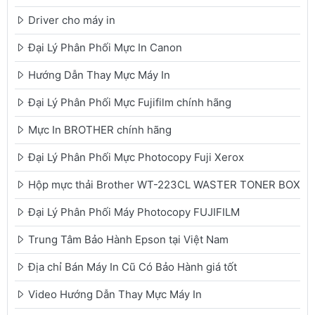
Driver cho máy in
Đại Lý Phân Phối Mực In Canon
Hướng Dẫn Thay Mực Máy In
Đại Lý Phân Phối Mực Fujifilm chính hãng
Mực In BROTHER chính hãng
Đại Lý Phân Phối Mực Photocopy Fuji Xerox
Hộp mực thải Brother WT-223CL WASTER TONER BOX
Đại Lý Phân Phối Máy Photocopy FUJIFILM
Trung Tâm Bảo Hành Epson tại Việt Nam
Địa chỉ Bán Máy In Cũ Có Bảo Hành giá tốt
Video Hướng Dẫn Thay Mực Máy In