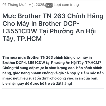
Lượt xem trang
07 Tháng Mười Một 2025
/
1.701
Mực Brother TN 263 Chính Hãng
Cho Máy In Brother DCP-
L3551CDW Tại Phường An Hội
Tây, TP.HCM
Tìm mua mực Brother TN 263 chính hãng cho máy in
Brother DCP-L3551CDW tại Phường An Hội Tây, TP.HCM?
Chúng tôi cung cấp mực in chất lượng cao, bảo hành chính
hãng, giao hàng nhanh chóng và giá cả hợp lý. Đảm bảo bản
in sắc nét, hiệu suất ổn định cho công việc in ấn của bạn.