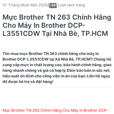
Lượt xem trang
07 Tháng Mười Một 2025
/
1.891
Mực Brother TN 263 Chính Hãng
Cho Máy In Brother DCP-
L3551CDW Tại Nhà Bè, TP.HCM
Tìm mua mực Brother TN 263 chính hãng cho máy in
Brother DCP-L3551CDW tại Xã Nhà Bè, TP.HCM? Chúng tôi
cung cấp mực in chất lượng cao, bảo hành chính hãng, giao
hàng nhanh chóng và giá cả hợp lý. Đảm bảo bản in sắc nét,
hiệu suất ổn định cho công việc in ấn của bạn. Liên hệ ngay
Mực Brother TN 263 Chính Hãng Cho Máy In Brother DCP-