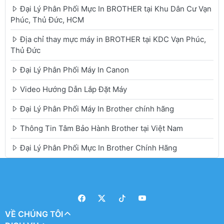
Đại Lý Phân Phối Mực In BROTHER tại Khu Dân Cư Vạn
Phúc, Thủ Đức, HCM
Địa chỉ thay mực máy in BROTHER tại KDC Vạn Phúc,
Thủ Đức
Đại Lý Phân Phối Máy In Canon
Video Hướng Dẫn Lắp Đặt Máy
Đại Lý Phân Phối Máy In Brother chính hãng
Thông Tin Tâm Bảo Hành Brother tại Việt Nam
Đại Lý Phân Phối Mực In Brother Chính Hãng
VỀ CHÚNG TÔI