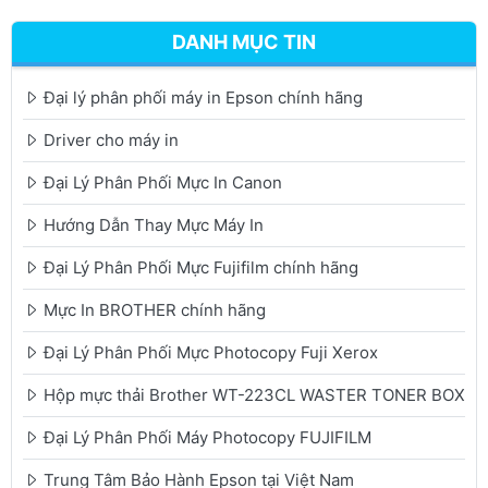
DANH MỤC TIN
Đại lý phân phối máy in Epson chính hãng
Driver cho máy in
Đại Lý Phân Phối Mực In Canon
Hướng Dẫn Thay Mực Máy In
Đại Lý Phân Phối Mực Fujifilm chính hãng
Mực In BROTHER chính hãng
Đại Lý Phân Phối Mực Photocopy Fuji Xerox
Hộp mực thải Brother WT-223CL WASTER TONER BOX
Đại Lý Phân Phối Máy Photocopy FUJIFILM
Trung Tâm Bảo Hành Epson tại Việt Nam