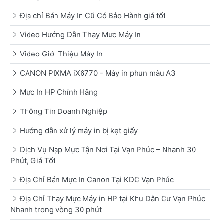
Địa chỉ Bán Máy In Cũ Có Bảo Hành giá tốt
Video Hướng Dẫn Thay Mực Máy In
Video Giới Thiệu Máy In
CANON PIXMA iX6770 - Máy in phun màu A3
Mực In HP Chính Hãng
Thông Tin Doanh Nghiệp
Hướng dẫn xử lý máy in bị kẹt giấy
Dịch Vụ Nạp Mực Tận Nơi Tại Vạn Phúc – Nhanh 30
Phút, Giá Tốt
Địa Chỉ Bán Mực In Canon Tại KDC Vạn Phúc
Địa Chỉ Thay Mực Máy in HP tại Khu Dân Cư Vạn Phúc
Nhanh trong vòng 30 phút