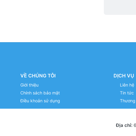
VỀ CHÚNG TÔI
DỊCH VỤ
Giới thiệu
Liên hệ
Chính sách bảo mật
Tin tức
Điều khoản sử dụng
Thương 
Địa chỉ:
6