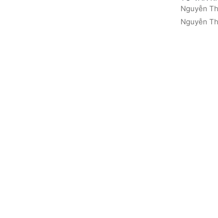
Nguyễn Thá
Nguyễn Thị