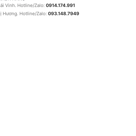
i Vinh. Hotline/Zalo:
0914.174.991
 Hương. Hotline/Zalo:
093.148.7949