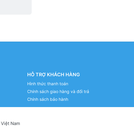
HỖ TRỢ KHÁCH HÀNG
Hình thức thanh toán
Chính sách giao hàng và đổi trả
Chính sách bảo hành
 Việt Nam