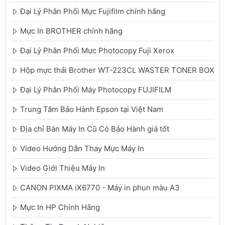
Đại Lý Phân Phối Mực Fujifilm chính hãng
Mực In BROTHER chính hãng
Đại Lý Phân Phối Mực Photocopy Fuji Xerox
Hộp mực thải Brother WT-223CL WASTER TONER BOX
Đại Lý Phân Phối Máy Photocopy FUJIFILM
Trung Tâm Bảo Hành Epson tại Việt Nam
Địa chỉ Bán Máy In Cũ Có Bảo Hành giá tốt
Video Hướng Dẫn Thay Mực Máy In
Video Giới Thiệu Máy In
CANON PIXMA iX6770 - Máy in phun màu A3
Mực In HP Chính Hãng