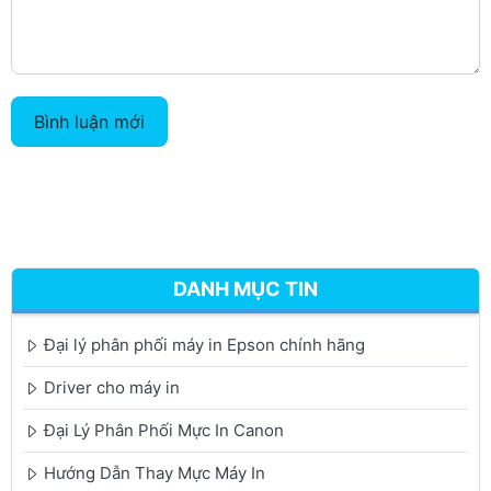
Bình luận mới
DANH MỤC TIN
Đại lý phân phối máy in Epson chính hãng
Driver cho máy in
Đại Lý Phân Phối Mực In Canon
Hướng Dẫn Thay Mực Máy In