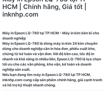
HCM | Chính hãng, Giá tốt |
inknhp.com
Máy in Epson LQ-780 tại TP HCM – Máy in kim bền bỉ cho
doanh nghiệp
Máy in Epson LQ-780 là dòng máy in kim 24 kim chuyên
dùng cho doanh nghiệp cần in hóa đơn, phiếu xuất kho,
chứng từ kế toán và vận đơn. Với độ bền cao, tốc độ in
nhanh và khả năng in nhiều liên, Epson LQ-780 là lựa chọn
tối ưu cho các văn phòng, kho vận, kế toán và doanh
nghiệp sản xuất.
Nếu bạn đang tìm máy in Epson LQ-780 tại TP HCM,
inknhp.com cung cấp sản phẩm chính hãng, giá cạnh tranh