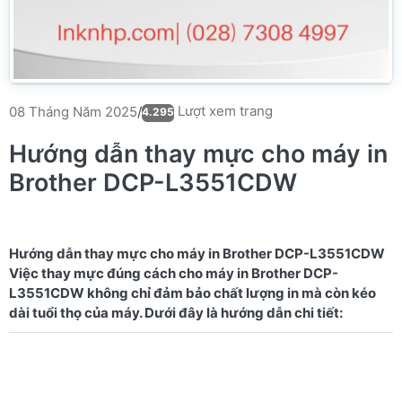
Lượt xem trang
08 Tháng Năm 2025
/
4.295
Hướng dẫn thay mực cho máy in
Brother DCP-L3551CDW
Hướng dẫn thay mực cho máy in Brother DCP-L3551CDW
Việc thay mực đúng cách cho máy in Brother DCP-
L3551CDW không chỉ đảm bảo chất lượng in mà còn kéo