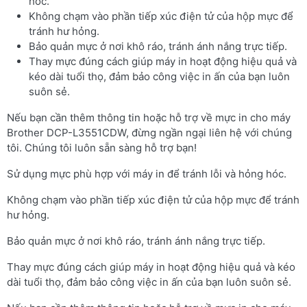
hóc.
Không chạm vào phần tiếp xúc điện tử của hộp mực để
tránh hư hỏng.
Bảo quản mực ở nơi khô ráo, tránh ánh nắng trực tiếp.
Thay mực đúng cách giúp máy in hoạt động hiệu quả và
kéo dài tuổi thọ, đảm bảo công việc in ấn của bạn luôn
suôn sẻ.
Nếu bạn cần thêm thông tin hoặc hỗ trợ về mực in cho máy
Brother DCP-L3551CDW, đừng ngần ngại liên hệ với chúng
tôi. Chúng tôi luôn sẵn sàng hỗ trợ bạn!
Sử dụng mực phù hợp với máy in để tránh lỗi và hỏng hóc.
Không chạm vào phần tiếp xúc điện tử của hộp mực để tránh
hư hỏng.
Bảo quản mực ở nơi khô ráo, tránh ánh nắng trực tiếp.
Thay mực đúng cách giúp máy in hoạt động hiệu quả và kéo
dài tuổi thọ, đảm bảo công việc in ấn của bạn luôn suôn sẻ.