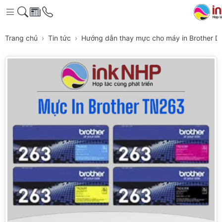
Trang chủ
Tin tức
Hướng dẫn thay mực cho máy in Brother