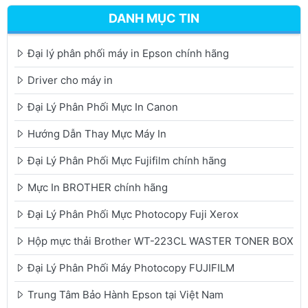
DANH MỤC TIN
Đại lý phân phối máy in Epson chính hãng
Driver cho máy in
Đại Lý Phân Phối Mực In Canon
Hướng Dẫn Thay Mực Máy In
Đại Lý Phân Phối Mực Fujifilm chính hãng
Mực In BROTHER chính hãng
Đại Lý Phân Phối Mực Photocopy Fuji Xerox
Hộp mực thải Brother WT-223CL WASTER TONER BOX
Đại Lý Phân Phối Máy Photocopy FUJIFILM
Trung Tâm Bảo Hành Epson tại Việt Nam