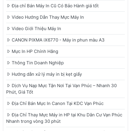
Địa chỉ Bán Máy In Cũ Có Bảo Hành giá tốt
Video Hướng Dẫn Thay Mực Máy In
Video Giới Thiệu Máy In
CANON PIXMA iX6770 - Máy in phun màu A3
Mực In HP Chính Hãng
Thông Tin Doanh Nghiệp
Hướng dẫn xử lý máy in bị kẹt giấy
Dịch Vụ Nạp Mực Tận Nơi Tại Vạn Phúc – Nhanh 30
Phút, Giá Tốt
Địa Chỉ Bán Mực In Canon Tại KDC Vạn Phúc
Địa Chỉ Thay Mực Máy in HP tại Khu Dân Cư Vạn Phúc
Nhanh trong vòng 30 phút