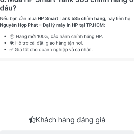
đâu?
Nếu bạn cần mua
HP Smart Tank 585 chính hãng
, hãy liên hệ
Nguyễn Hợp Phát – Đại lý máy in HP tại TP.HCM
:
📦 Hàng mới 100%, bảo hành chính hãng HP.
🛠️ Hỗ trợ cài đặt, giao hàng tận nơi.
✅ Giá tốt cho doanh nghiệp và cá nhân.
Khách hàng đáng giá