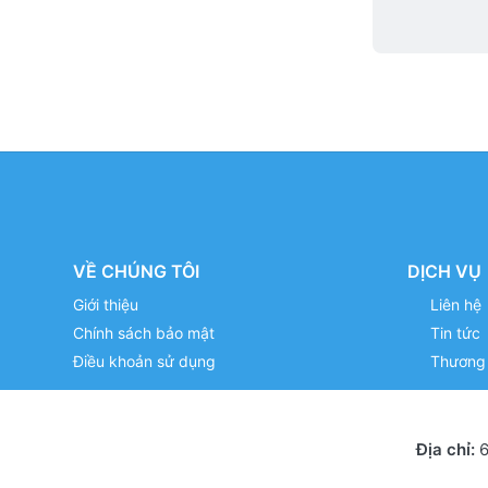
VỀ CHÚNG TÔI
DỊCH VỤ
Giới thiệu
Liên hệ
Chính sách bảo mật
Tin tức
Điều khoản sử dụng
Thương 
Địa chỉ:
6