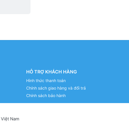
HỖ TRỢ KHÁCH HÀNG
Hình thức thanh toán
Chính sách giao hàng và đổi trả
Chính sách bảo hành
 Việt Nam