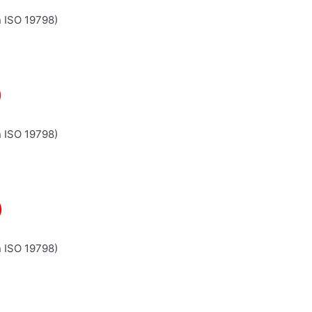
n ISO 19798)
)
n ISO 19798)
)
n ISO 19798)