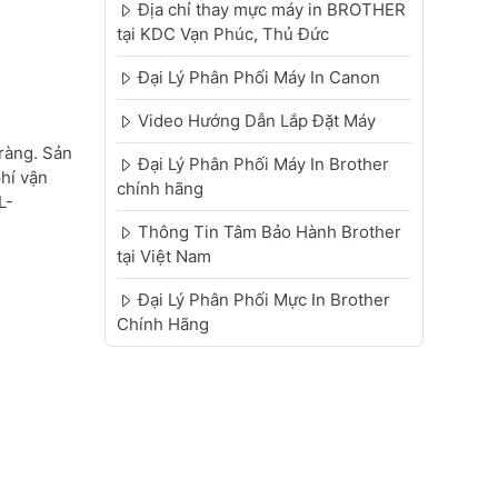
Địa chỉ thay mực máy in BROTHER
tại KDC Vạn Phúc, Thủ Đức
Đại Lý Phân Phối Máy In Canon
Video Hướng Dẫn Lắp Đặt Máy
ràng. Sản
Đại Lý Phân Phối Máy In Brother
phí vận
chính hãng
L-
Thông Tin Tâm Bảo Hành Brother
tại Việt Nam
Đại Lý Phân Phối Mực In Brother
Chính Hãng