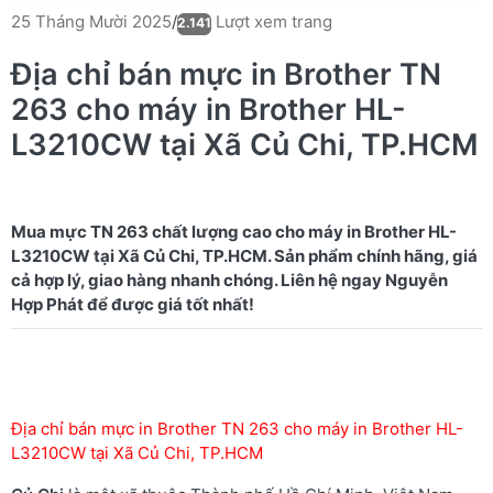
Lượt xem trang
25 Tháng Mười 2025
/
2.141
Địa chỉ bán mực in Brother TN
263 cho máy in Brother HL-
L3210CW tại Xã Củ Chi, TP.HCM
Mua mực TN 263 chất lượng cao cho máy in Brother HL-
L3210CW tại Xã Củ Chi, TP.HCM. Sản phẩm chính hãng, giá
cả hợp lý, giao hàng nhanh chóng. Liên hệ ngay Nguyễn
Địa chỉ bán mực in Brother TN 263 cho máy in Brother HL-
L3210CW tại Xã Củ Chi, TP.HCM