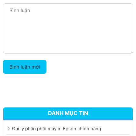
Bình luận mới
DANH MỤC TIN
Đại lý phân phối máy in Epson chính hãng