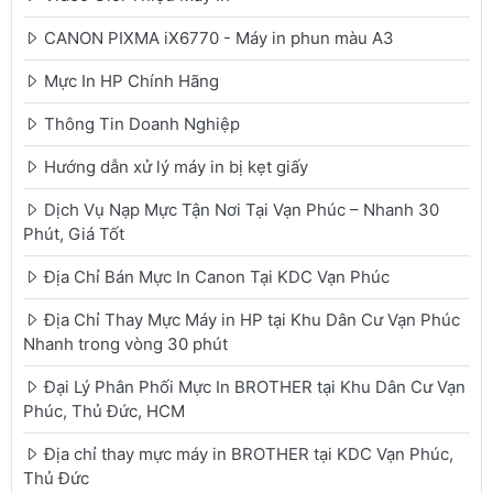
CANON PIXMA iX6770 - Máy in phun màu A3
Mực In HP Chính Hãng
Thông Tin Doanh Nghiệp
Hướng dẫn xử lý máy in bị kẹt giấy
Dịch Vụ Nạp Mực Tận Nơi Tại Vạn Phúc – Nhanh 30
Phút, Giá Tốt
Địa Chỉ Bán Mực In Canon Tại KDC Vạn Phúc
Địa Chỉ Thay Mực Máy in HP tại Khu Dân Cư Vạn Phúc
Nhanh trong vòng 30 phút
Đại Lý Phân Phối Mực In BROTHER tại Khu Dân Cư Vạn
Phúc, Thủ Đức, HCM
Địa chỉ thay mực máy in BROTHER tại KDC Vạn Phúc,
Thủ Đức