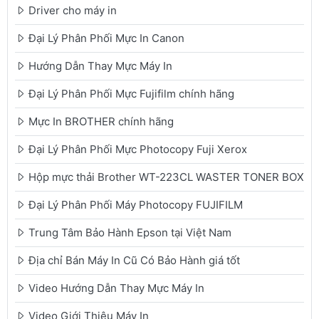
Driver cho máy in
Đại Lý Phân Phối Mực In Canon
Hướng Dẫn Thay Mực Máy In
Đại Lý Phân Phối Mực Fujifilm chính hãng
Mực In BROTHER chính hãng
Đại Lý Phân Phối Mực Photocopy Fuji Xerox
Hộp mực thải Brother WT-223CL WASTER TONER BOX
Đại Lý Phân Phối Máy Photocopy FUJIFILM
Trung Tâm Bảo Hành Epson tại Việt Nam
Địa chỉ Bán Máy In Cũ Có Bảo Hành giá tốt
Video Hướng Dẫn Thay Mực Máy In
Video Giới Thiệu Máy In